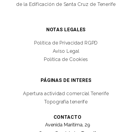
de la Edificación de Santa Cruz de Tenerife
NOTAS LEGALES
Política de Privacidad RGPD
Aviso Legal
Política de Cookies
PÁGINAS DE INTERES
Apertura actividad comercial Tenerife
Topografia tenerife
CONTACTO
Avenida Marítima, 29