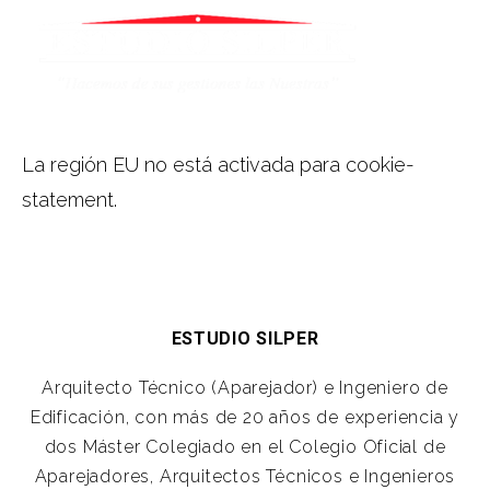
La región EU no está activada para cookie-
statement.
ESTUDIO SILPER
Arquitecto Técnico (Aparejador) e Ingeniero de
Edificación, con más de 20 años de experiencia y
dos Máster Colegiado en el Colegio Oficial de
Aparejadores, Arquitectos Técnicos e Ingenieros